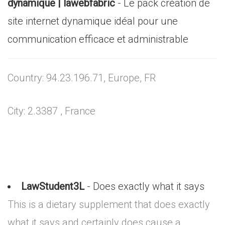
dynamique | lawebfabric
- Le pack création de
site internet dynamique idéal pour une
communication efficace et administrable
Country: 94.23.196.71, Europe, FR
City: 2.3387 , France
LawStudent3L
- Does exactly what it says
This is a dietary supplement that does exactly
what it says and certainly does cause a