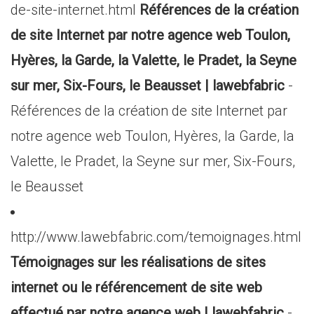
de-site-internet.html
Références de la création
de site Internet par notre agence web Toulon,
Hyères, la Garde, la Valette, le Pradet, la Seyne
sur mer, Six-Fours, le Beausset | lawebfabric
-
Références de la création de site Internet par
notre agence web Toulon, Hyères, la Garde, la
Valette, le Pradet, la Seyne sur mer, Six-Fours,
le Beausset
http://www.lawebfabric.com/temoignages.html
Témoignages sur les réalisations de sites
internet ou le référencement de site web
effectué par notre agence web | lawebfabric
-