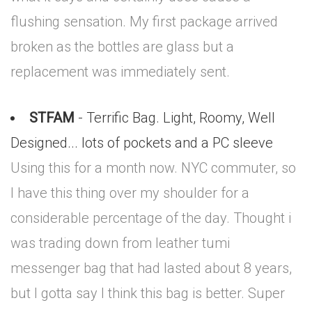
flushing sensation. My first package arrived
broken as the bottles are glass but a
replacement was immediately sent.
STFAM
- Terrific Bag. Light, Roomy, Well
Designed... lots of pockets and a PC sleeve
Using this for a month now. NYC commuter, so
I have this thing over my shoulder for a
considerable percentage of the day. Thought i
was trading down from leather tumi
messenger bag that had lasted about 8 years,
but I gotta say I think this bag is better. Super