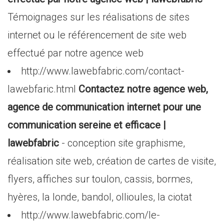
Témoignages sur les réalisations de sites
internet ou le référencement de site web
effectué par notre agence web
http://www.lawebfabric.com/contact-
lawebfaric.html
Contactez notre agence web,
agence de communication internet pour une
communication sereine et efficace |
lawebfabric
- conception site graphisme,
réalisation site web, création de cartes de visite,
flyers, affiches sur toulon, cassis, bormes,
hyères, la londe, bandol, ollioules, la ciotat
http://www.lawebfabric.com/le-