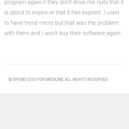
program again if they don't drive me nuts that it
is about to expire or that it has expired. I used
to have trend micro but that was the problem
with them and I won't buy their software again.
© SPEND LESS FOR MEDICINE ALL RIGHTS RESERVED.