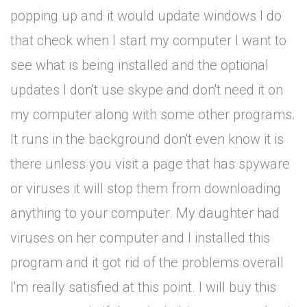
popping up and it would update windows I do
that check when I start my computer I want to
see what is being installed and the optional
updates I don't use skype and don't need it on
my computer along with some other programs.
It runs in the background don't even know it is
there unless you visit a page that has spyware
or viruses it will stop them from downloading
anything to your computer. My daughter had
viruses on her computer and I installed this
program and it got rid of the problems overall
I'm really satisfied at this point. I will buy this