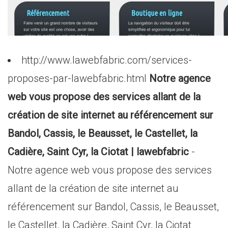
http://www.lawebfabric.com/services-
proposes-par-lawebfabric.html
Notre agence
web vous propose des services allant de la
création de site internet au référencement sur
Bandol, Cassis, le Beausset, le Castellet, la
Cadière, Saint Cyr, la Ciotat | lawebfabric
-
Notre agence web vous propose des services
allant de la création de site internet au
référencement sur Bandol, Cassis, le Beausset,
le Castellet, la Cadière, Saint Cyr, la Ciotat