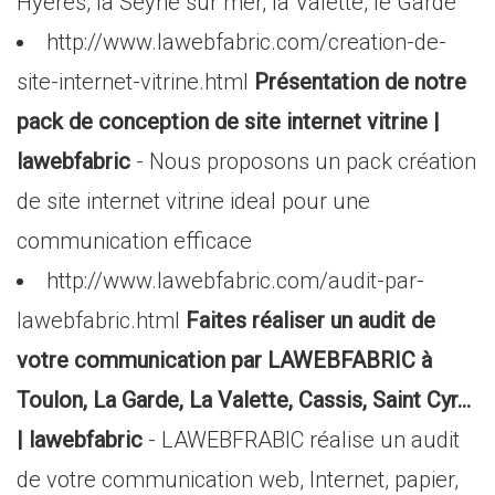
Hyères, la Seyne sur mer, la Valette, le Garde
http://www.lawebfabric.com/creation-de-
site-internet-vitrine.html
Présentation de notre
pack de conception de site internet vitrine |
lawebfabric
- Nous proposons un pack création
de site internet vitrine ideal pour une
communication efficace
http://www.lawebfabric.com/audit-par-
lawebfabric.html
Faites réaliser un audit de
votre communication par LAWEBFABRIC à
Toulon, La Garde, La Valette, Cassis, Saint Cyr...
| lawebfabric
- LAWEBFRABIC réalise un audit
de votre communication web, Internet, papier,