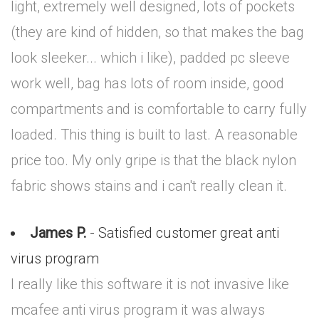
light, extremely well designed, lots of pockets
(they are kind of hidden, so that makes the bag
look sleeker... which i like), padded pc sleeve
work well, bag has lots of room inside, good
compartments and is comfortable to carry fully
loaded. This thing is built to last. A reasonable
price too. My only gripe is that the black nylon
fabric shows stains and i can't really clean it.
James P.
- Satisfied customer great anti
virus program
I really like this software it is not invasive like
mcafee anti virus program it was always