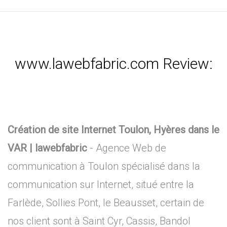
www.lawebfabric.com Review:
Création de site Internet Toulon, Hyères dans le
VAR | lawebfabric
- Agence Web de
communication à Toulon spécialisé dans la
communication sur Internet, situé entre la
Farlède, Sollies Pont, le Beausset, certain de
nos client sont à Saint Cyr, Cassis, Bandol