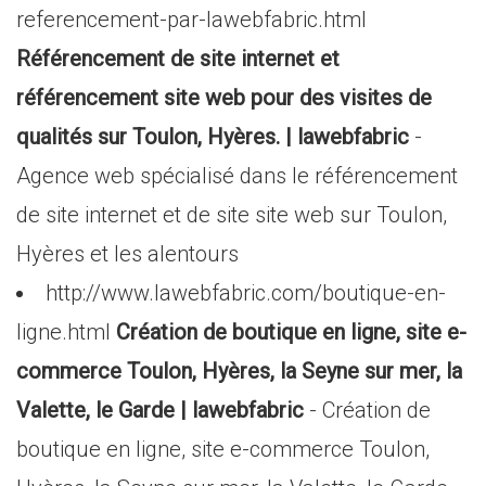
referencement-par-lawebfabric.html
Référencement de site internet et
référencement site web pour des visites de
qualités sur Toulon, Hyères. | lawebfabric
-
Agence web spécialisé dans le référencement
de site internet et de site site web sur Toulon,
Hyères et les alentours
http://www.lawebfabric.com/boutique-en-
ligne.html
Création de boutique en ligne, site e-
commerce Toulon, Hyères, la Seyne sur mer, la
Valette, le Garde | lawebfabric
- Création de
boutique en ligne, site e-commerce Toulon,