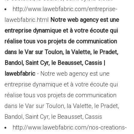
http://www.lawebfabric.com/entreprise-
lawebfabric.html
Notre web agency est une
entreprise dynamique et à votre écoute qui
réalise tous vos projets de communication
dans le Var sur Toulon, la Valette, le Pradet,
Bandol, Saint Cyr, le Beausset, Cassis |
lawebfabric
- Notre web agency est une
entreprise dynamique et à votre écoute qui
réalise tous vos projets de communication
dans le Var sur Toulon, la Valette, le Pradet,
Bandol, Saint Cyr, le Beausset, Cassis
http://www.lawebfabric.com/nos-creations-