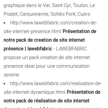
graphique dans le Var, Saint Cyr, Toulon, Le
Pradet, Carqueiranne, Solliès Pont, Cuers
http://www.lawebfabric.com/creation-de-
site-internet-presence.html
Présentation de
notre pack de creation de site internet
présence | lawebfabric
- LAWEBFABRIC
propose un pack creation de site internet
presence ideal pour une communication
sereine
http://www.lawebfabric.com/realisation-de-
site-internet-dynamique.html
Présentation de
notre pack de réalisation de site internet