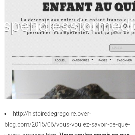
http://histoiredegregoire.over-
blog.com/2015/06/vous-voulez-savoir-ce-que-