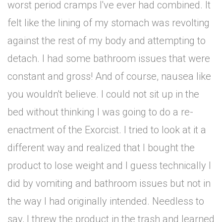
worst period cramps I've ever had combined. It
felt like the lining of my stomach was revolting
against the rest of my body and attempting to
detach. I had some bathroom issues that were
constant and gross! And of course, nausea like
you wouldn't believe. I could not sit up in the
bed without thinking I was going to do a re-
enactment of the Exorcist. I tried to look at it a
different way and realized that I bought the
product to lose weight and I guess technically I
did by vomiting and bathroom issues but not in
the way I had originally intended. Needless to
say, I threw the product in the trash and learned