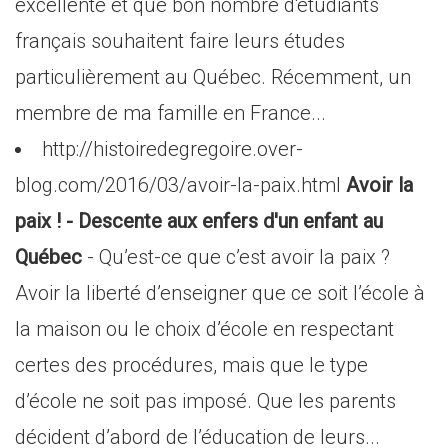
excellente et que bon nombre d'étudiants
français souhaitent faire leurs études
particulièrement au Québec. Récemment, un
membre de ma famille en France...
http://histoiredegregoire.over-
blog.com/2016/03/avoir-la-paix.html
Avoir la
paix ! - Descente aux enfers d'un enfant au
Québec
- Qu’est-ce que c’est avoir la paix ?
Avoir la liberté d’enseigner que ce soit l’école à
la maison ou le choix d’école en respectant
certes des procédures, mais que le type
d’école ne soit pas imposé. Que les parents
décident d’abord de l’éducation de leurs...