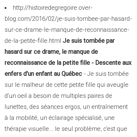
http://histoiredegregoire.over-
blog.com/2016/02/je-suis-tombee-par-hasard-
sur-ce-drame-le-manque-de-reconnaissance-
de-la-petite-fille.html
Je suis tombée par
hasard sur ce drame, le manque de
reconnaissance de la petite fille - Descente aux
enfers d'un enfant au Québec
- Je suis tombée
sur le malheur de cette petite fille qui aveugle
d'un oeil a besoin de multiples paires de
lunettes, des séances ergos, un entraînement
à la mobilité, un éclairage spécialisé, une
thérapie visuelle... le seul problème, c'est que