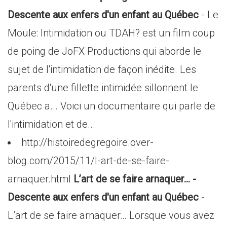
Descente aux enfers d'un enfant au Québec
- Le
Moule: Intimidation ou TDAH? est un film coup
de poing de JoFX Productions qui aborde le
sujet de l'intimidation de façon inédite. Les
parents d'une fillette intimidée sillonnent le
Québec a... Voici un documentaire qui parle de
l'intimidation et de...
http://histoiredegregoire.over-
blog.com/2015/11/l-art-de-se-faire-
arnaquer.html
L’art de se faire arnaquer… -
Descente aux enfers d'un enfant au Québec
-
L’art de se faire arnaquer… Lorsque vous avez