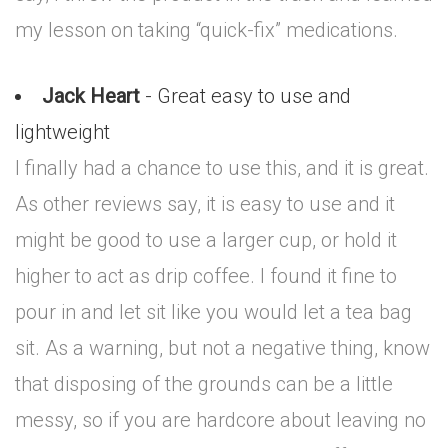
my lesson on taking “quick-fix” medications.
Jack Heart
- Great easy to use and
lightweight
I finally had a chance to use this, and it is great.
As other reviews say, it is easy to use and it
might be good to use a larger cup, or hold it
higher to act as drip coffee. I found it fine to
pour in and let sit like you would let a tea bag
sit. As a warning, but not a negative thing, know
that disposing of the grounds can be a little
messy, so if you are hardcore about leaving no