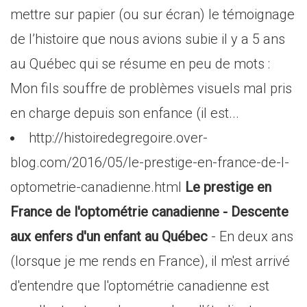
mettre sur papier (ou sur écran) le témoignage
de l’histoire que nous avions subie il y a 5 ans
au Québec qui se résume en peu de mots :
Mon fils souffre de problèmes visuels mal pris
en charge depuis son enfance (il est...
http://histoiredegregoire.over-
blog.com/2016/05/le-prestige-en-france-de-l-
optometrie-canadienne.html
Le prestige en
France de l'optométrie canadienne - Descente
aux enfers d'un enfant au Québec
- En deux ans
(lorsque je me rends en France), il m'est arrivé
d'entendre que l'optométrie canadienne est