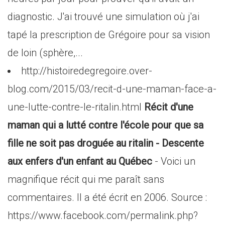
diagnostic. J'ai trouvé une simulation où j'ai
tapé la prescription de Grégoire pour sa vision
de loin (sphère,...
http://histoiredegregoire.over-
blog.com/2015/03/recit-d-une-maman-face-a-
une-lutte-contre-le-ritalin.html
Récit d'une
maman qui a lutté contre l'école pour que sa
fille ne soit pas droguée au ritalin - Descente
aux enfers d'un enfant au Québec
- Voici un
magnifique récit qui me paraît sans
commentaires. Il a été écrit en 2006. Source :
https://www.facebook.com/permalink.php?