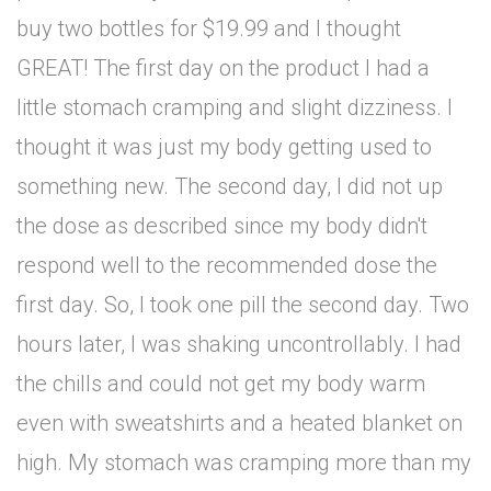
buy two bottles for $19.99 and I thought
GREAT! The first day on the product I had a
little stomach cramping and slight dizziness. I
thought it was just my body getting used to
something new. The second day, I did not up
the dose as described since my body didn't
respond well to the recommended dose the
first day. So, I took one pill the second day. Two
hours later, I was shaking uncontrollably. I had
the chills and could not get my body warm
even with sweatshirts and a heated blanket on
high. My stomach was cramping more than my