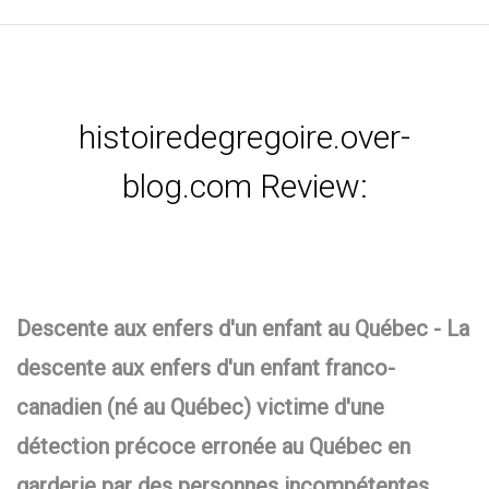
histoiredegregoire.over-
blog.com Review:
Descente aux enfers d'un enfant au Québec - La
descente aux enfers d'un enfant franco-
canadien (né au Québec) victime d'une
détection précoce erronée au Québec en
garderie par des personnes incompétentes.