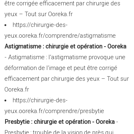
être corrigée efficacement par chirurgie des
yeux – Tout sur Ooreka.fr
https://chirurgie-des-
yeux.ooreka.fr/comprendre/astigmatisme
Astigmatisme : chirurgie et opération - Ooreka
- Astigmatisme : l’astigmatisme provoque une
déformation de l’image et peut être corrigé
efficacement par chirurgie des yeux – Tout sur
Ooreka.fr
https://chirurgie-des-
yeux.ooreka.fr/comprendre/presbytie
Presbytie : chirurgie et opération - Ooreka
-
Presbytie : trouble de la vision de près qui