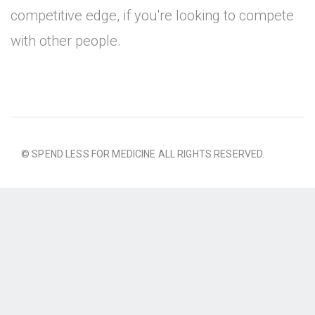
competitive edge, if you're looking to compete
with other people.
© SPEND LESS FOR MEDICINE ALL RIGHTS RESERVED.