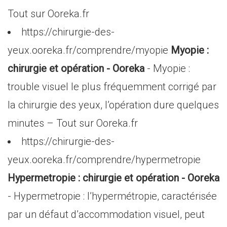
Tout sur Ooreka.fr
https://chirurgie-des-
yeux.ooreka.fr/comprendre/myopie
Myopie :
chirurgie et opération - Ooreka
- Myopie :
trouble visuel le plus fréquemment corrigé par
la chirurgie des yeux, l’opération dure quelques
minutes – Tout sur Ooreka.fr
https://chirurgie-des-
yeux.ooreka.fr/comprendre/hypermetropie
Hypermetropie : chirurgie et opération - Ooreka
- Hypermetropie : l’hypermétropie, caractérisée
par un défaut d’accommodation visuel, peut