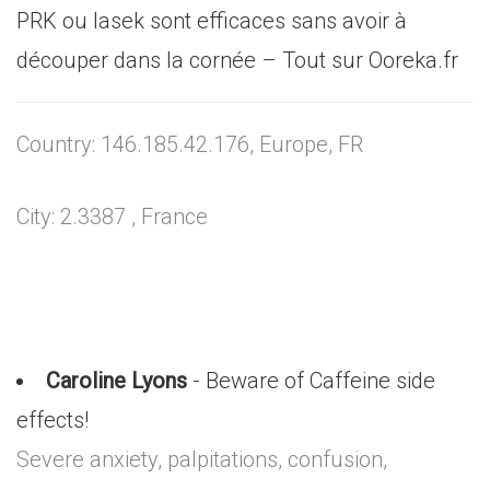
PRK ou lasek sont efficaces sans avoir à
découper dans la cornée – Tout sur Ooreka.fr
Country: 146.185.42.176, Europe, FR
City: 2.3387 , France
Caroline Lyons
- Beware of Caffeine side
effects!
Severe anxiety, palpitations, confusion,