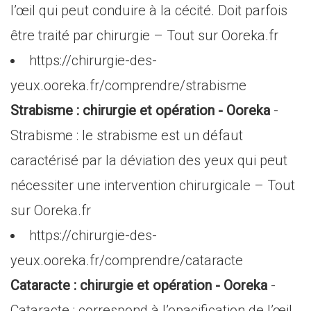
l’œil qui peut conduire à la cécité. Doit parfois
être traité par chirurgie – Tout sur Ooreka.fr
https://chirurgie-des-
yeux.ooreka.fr/comprendre/strabisme
Strabisme : chirurgie et opération - Ooreka
-
Strabisme : le strabisme est un défaut
caractérisé par la déviation des yeux qui peut
nécessiter une intervention chirurgicale – Tout
sur Ooreka.fr
https://chirurgie-des-
yeux.ooreka.fr/comprendre/cataracte
Cataracte : chirurgie et opération - Ooreka
-
Cataracte : correspond à l’opacification de l’œil