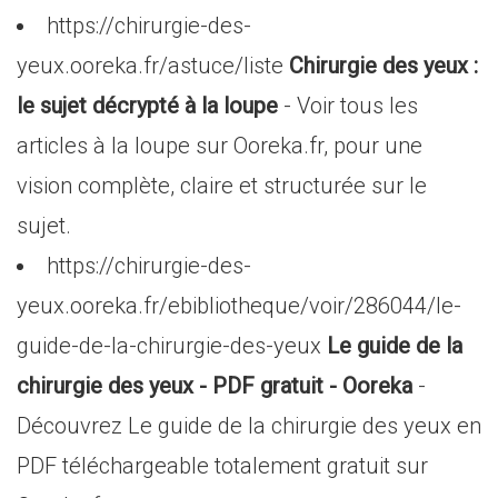
https://chirurgie-des-
yeux.ooreka.fr/astuce/liste
Chirurgie des yeux :
le sujet décrypté à la loupe
- Voir tous les
articles à la loupe sur Ooreka.fr, pour une
vision complète, claire et structurée sur le
sujet.
https://chirurgie-des-
yeux.ooreka.fr/ebibliotheque/voir/286044/le-
guide-de-la-chirurgie-des-yeux
Le guide de la
chirurgie des yeux - PDF gratuit - Ooreka
-
Découvrez Le guide de la chirurgie des yeux en
PDF téléchargeable totalement gratuit sur