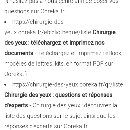
N'hésitez pas à nous écrire afin de poser vos
questions sur Ooreka.fr
https://chirurgie-des-
yeux.ooreka.fr/ebibliotheque/liste
Chirurgie
des yeux : téléchargez et imprimez nos
documents
- Téléchargez et imprimez : eBook,
modèles de lettres, kits, en format PDF sur
Ooreka.fr
https://chirurgie-des-yeux.ooreka.fr/qr/liste
Chirurgie des yeux : questions et réponses
d'experts
- Chirurgie des yeux : découvrez la
liste des questions sur le sujet ainsi que les
réponses d'experts sur Ooreka.fr.