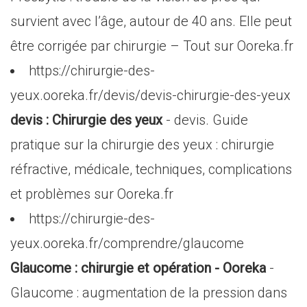
survient avec l’âge, autour de 40 ans. Elle peut
être corrigée par chirurgie – Tout sur Ooreka.fr
https://chirurgie-des-
yeux.ooreka.fr/devis/devis-chirurgie-des-yeux
devis : Chirurgie des yeux
- devis. Guide
pratique sur la chirurgie des yeux : chirurgie
réfractive, médicale, techniques, complications
et problèmes sur Ooreka.fr
https://chirurgie-des-
yeux.ooreka.fr/comprendre/glaucome
Glaucome : chirurgie et opération - Ooreka
-
Glaucome : augmentation de la pression dans