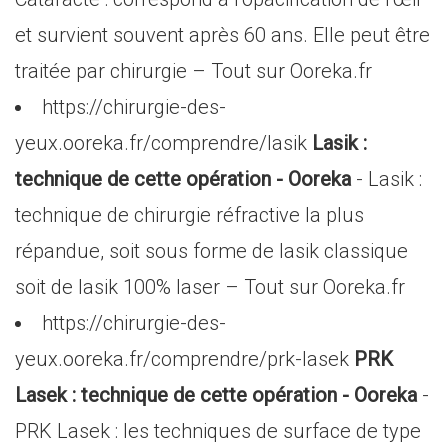
et survient souvent après 60 ans. Elle peut être
traitée par chirurgie – Tout sur Ooreka.fr
https://chirurgie-des-
yeux.ooreka.fr/comprendre/lasik
Lasik :
technique de cette opération - Ooreka
- Lasik :
technique de chirurgie réfractive la plus
répandue, soit sous forme de lasik classique
soit de lasik 100% laser – Tout sur Ooreka.fr
https://chirurgie-des-
yeux.ooreka.fr/comprendre/prk-lasek
PRK
Lasek : technique de cette opération - Ooreka
-
PRK Lasek : les techniques de surface de type