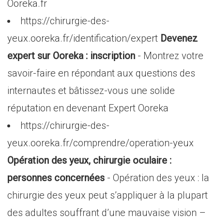
Ooreka.fr
https://chirurgie-des-
yeux.ooreka.fr/identification/expert
Devenez
expert sur Ooreka : inscription
- Montrez votre
savoir-faire en répondant aux questions des
internautes et bâtissez-vous une solide
réputation en devenant Expert Ooreka
https://chirurgie-des-
yeux.ooreka.fr/comprendre/operation-yeux
Opération des yeux, chirurgie oculaire :
personnes concernées
- Opération des yeux : la
chirurgie des yeux peut s’appliquer à la plupart
des adultes souffrant d’une mauvaise vision –