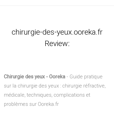
chirurgie-des-yeux.ooreka.fr
Review:
Chirurgie des yeux - Ooreka
- Guide pratique
sur la chirurgie des yeux : chirurgie réfractive,
médicale, techniques, complications et
problèmes sur Ooreka.fr