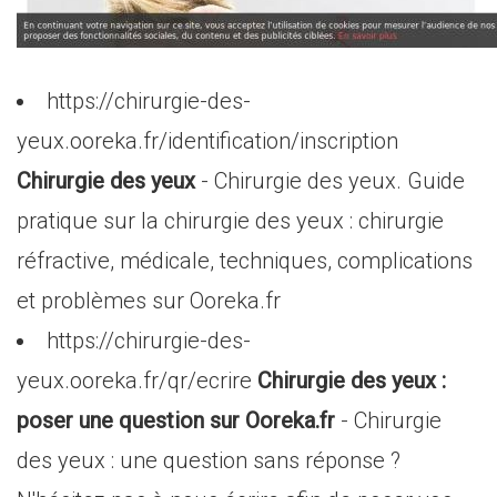
https://chirurgie-des-
yeux.ooreka.fr/identification/inscription
Chirurgie des yeux
- Chirurgie des yeux. Guide
pratique sur la chirurgie des yeux : chirurgie
réfractive, médicale, techniques, complications
et problèmes sur Ooreka.fr
https://chirurgie-des-
yeux.ooreka.fr/qr/ecrire
Chirurgie des yeux :
poser une question sur Ooreka.fr
- Chirurgie
des yeux : une question sans réponse ?