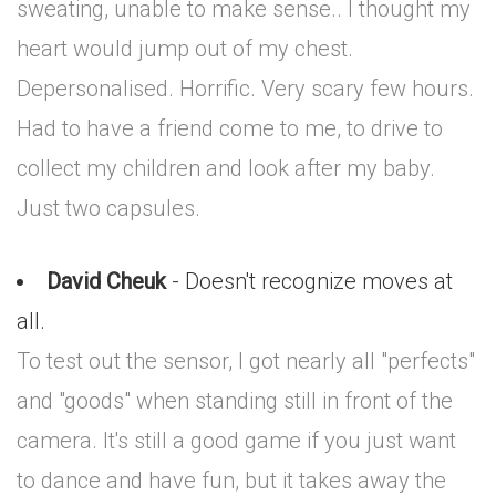
sweating, unable to make sense.. I thought my
heart would jump out of my chest.
Depersonalised. Horrific. Very scary few hours.
Had to have a friend come to me, to drive to
collect my children and look after my baby.
Just two capsules.
David Cheuk
- Doesn't recognize moves at
all.
To test out the sensor, I got nearly all "perfects"
and "goods" when standing still in front of the
camera. It's still a good game if you just want
to dance and have fun, but it takes away the